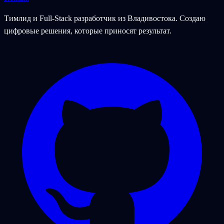
Тимлид и Full-Stack разработчик из Владивостока. Создаю
цифровые решения, которые приносят результат.